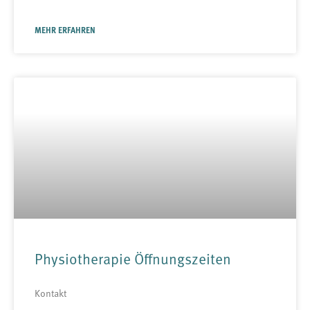
MEHR ERFAHREN
Physiotherapie Öffnungszeiten
Kontakt