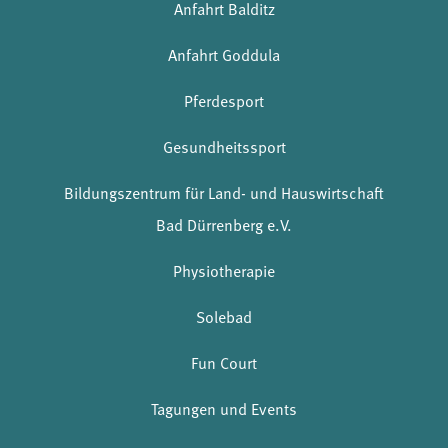
Anfahrt Balditz
Anfahrt Goddula
Pferdesport
Gesundheitssport
Bildungszentrum für Land- und Hauswirtschaft
Bad Dürrenberg e.V.
Physiotherapie
Solebad
Fun Court
Tagungen und Events