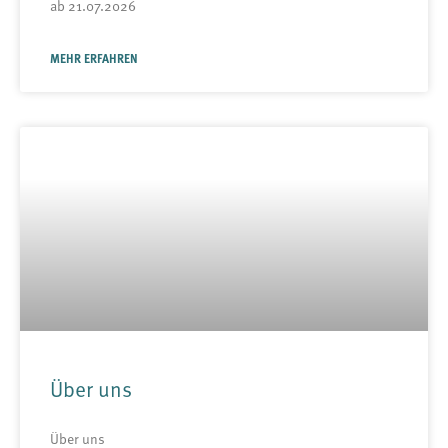
ab 21.07.2026
MEHR ERFAHREN
Über uns
Über uns