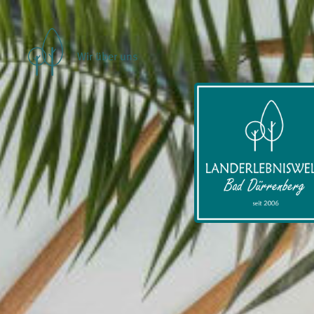
Wir über uns