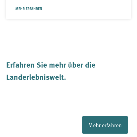
MEHR ERFAHREN
Erfahren Sie mehr über die
Landerlebniswelt
.
Mehr erfahren