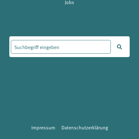
Jobs
Impressum
Datenschutzerklärung