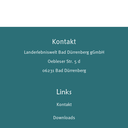
Kontakt
Landerlebniswelt Bad Dürrenberg gGmbH
Oebleser Str. 5 d
06231 Bad Dürrenberg
Links
Kontakt
Downloads