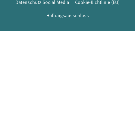
Datenschutz Social Media
Cookie-Richtlinie (EU)
Haftungsausschluss