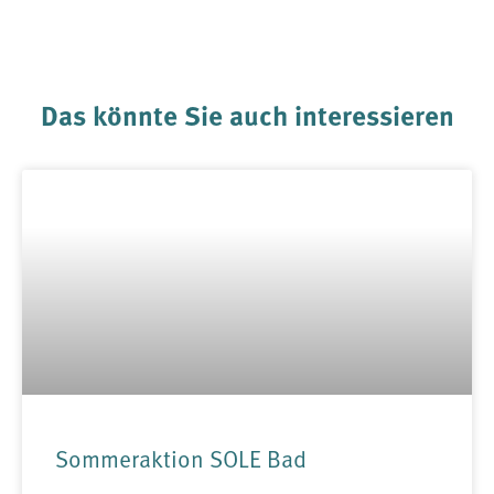
Das könnte Sie auch interessieren
Sommeraktion SOLE Bad