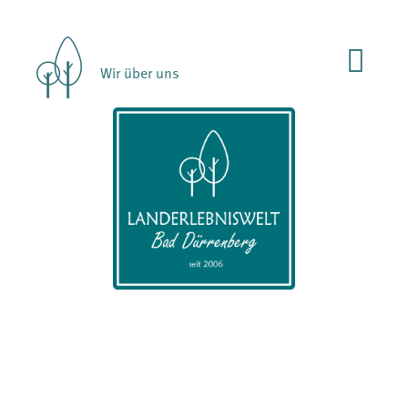
Wir über uns