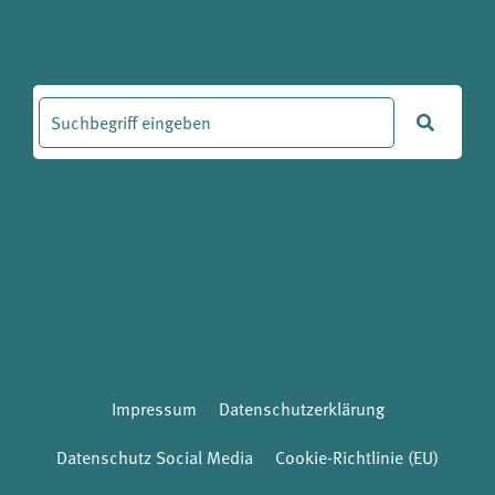
Impressum
Datenschutzerklärung
Datenschutz Social Media
Cookie-Richtlinie (EU)