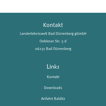
Kontakt
Landerlebniswelt Bad Dürrenberg gGmbH
Oebleser Str. 5 d
06231 Bad Dürrenberg
Links
Kontakt
Downloads
Anfahrt Balditz