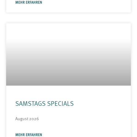
MEHR ERFAHREN
SAMSTAGS SPECIALS
August 2026
MEHR ERFAHREN