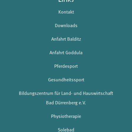
Kontakt
Downloads
Anfahrt Balditz
Anfahrt Goddula
Pferdesport
Gesundheitssport
Bildungszentrum für Land- und Hauswirtschaft
Bad Dürrenberg e.V.
Physiotherapie
Solebad