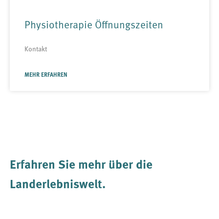
Physiotherapie Öffnungszeiten
Kontakt
MEHR ERFAHREN
Erfahren Sie mehr über die
Landerlebniswelt
.