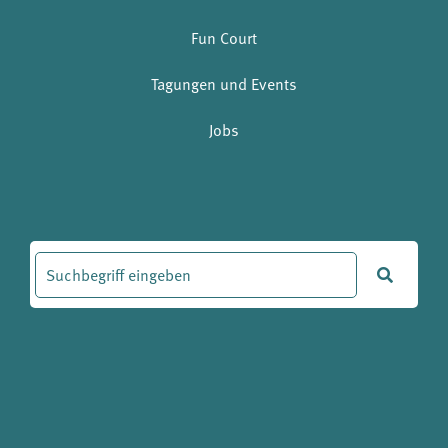
Fun Court
Tagungen und Events
Jobs