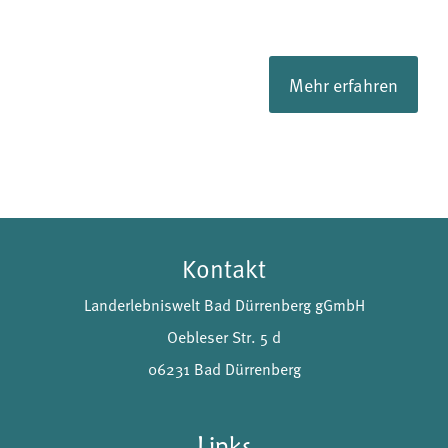
Mehr erfahren
Kontakt
Landerlebniswelt Bad Dürrenberg gGmbH
Oebleser Str. 5 d
06231 Bad Dürrenberg
Links