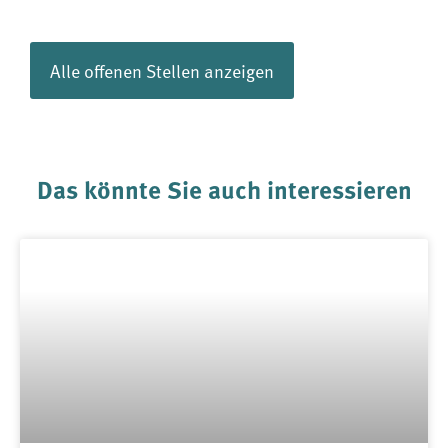
Alle offenen Stellen anzeigen
Das könnte Sie auch interessieren