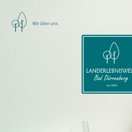
Wir über uns