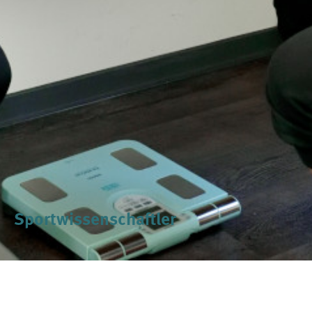
Sportwissenschaftler