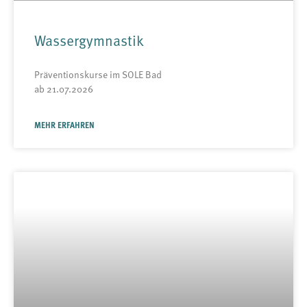
Wassergymnastik
Präventionskurse im SOLE Bad
ab 21.07.2026
MEHR ERFAHREN