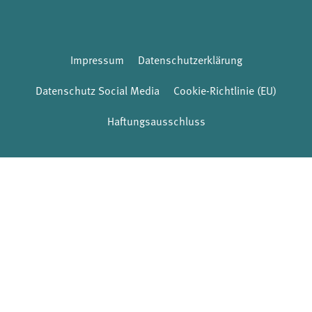
Impressum
Datenschutzerklärung
Datenschutz Social Media
Cookie-Richtlinie (EU)
Haftungsausschluss