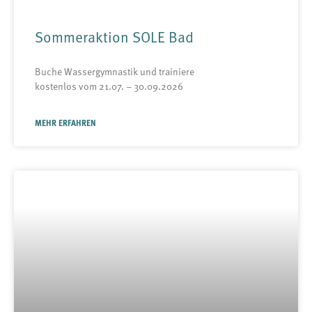
Sommeraktion SOLE Bad
Buche Wassergymnastik und trainiere
kostenlos vom 21.07. – 30.09.2026
MEHR ERFAHREN