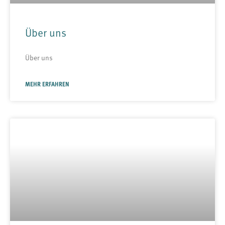
Über uns
Über uns
MEHR ERFAHREN