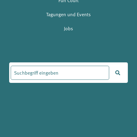
Fun Court
Tagungen und Events
Jobs