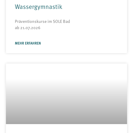
Wassergymnastik
Präventionskurse im SOLE Bad
ab 21.07.2026
MEHR ERFAHREN