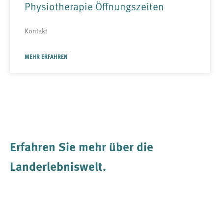
Physiotherapie Öffnungszeiten
Kontakt
MEHR ERFAHREN
Erfahren Sie mehr über die
Landerlebniswelt
.