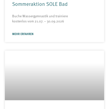
Sommeraktion SOLE Bad
Buche Wassergymnastik und trainiere
kostenlos vom 21.07. – 30.09.2026
MEHR ERFAHREN