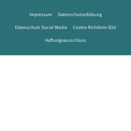
Impressum
Datenschutzerklärung
Datenschutz Social Media
Cookie-Richtlinie (EU)
Haftungsausschluss