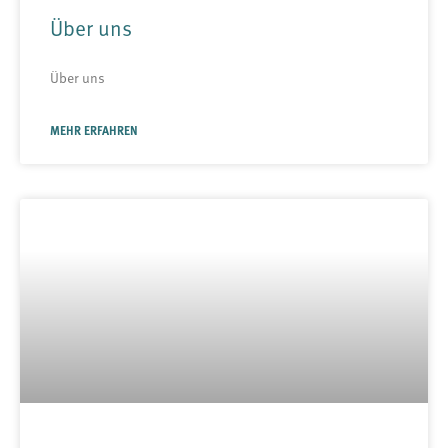
Über uns
Über uns
MEHR ERFAHREN