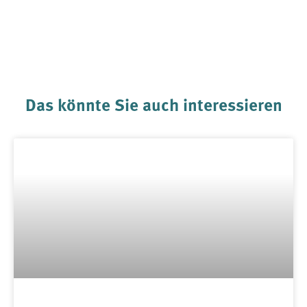
Das könnte Sie auch interessieren