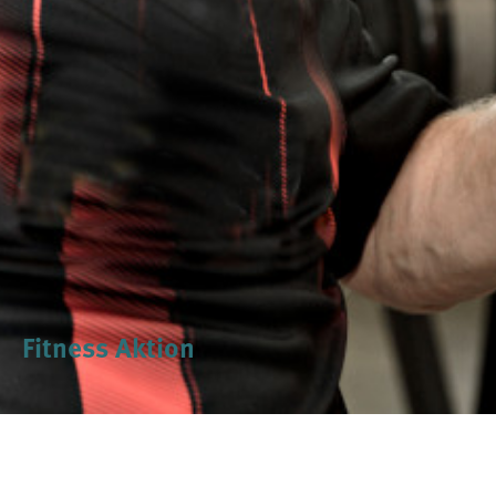
Fitness Aktion