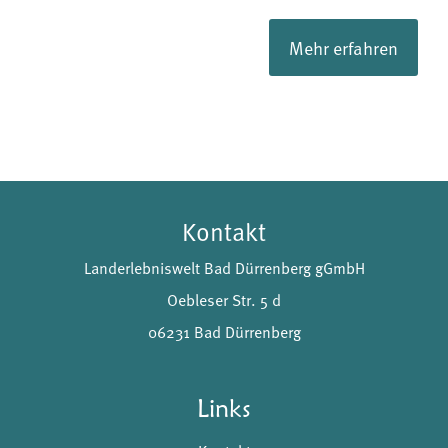
Mehr erfahren
Kontakt
Landerlebniswelt Bad Dürrenberg gGmbH
Oebleser Str. 5 d
06231 Bad Dürrenberg
Links