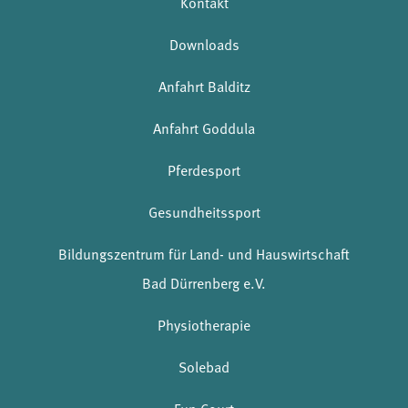
Kontakt
Downloads
Anfahrt Balditz
Anfahrt Goddula
Pferdesport
Gesundheitssport
Bildungszentrum für Land- und Hauswirtschaft
Bad Dürrenberg e.V.
Physiotherapie
Solebad