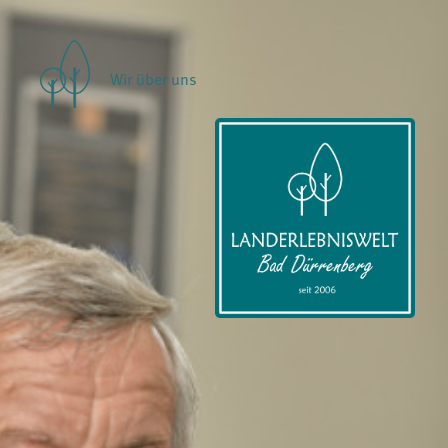
Wir über uns