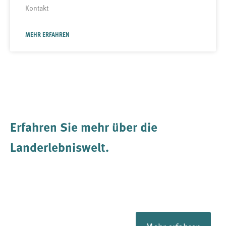
Kontakt
MEHR ERFAHREN
Erfahren Sie mehr über die
Landerlebniswelt
.