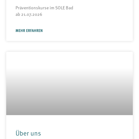
Präventionskurse im SOLE Bad
ab 21.07.2026
MEHR ERFAHREN
Über uns