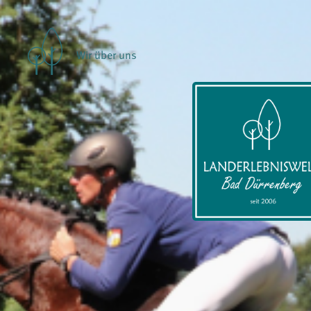
Wir über uns