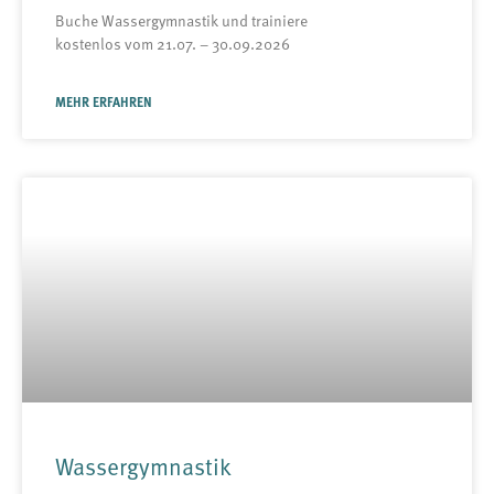
Buche Wassergymnastik und trainiere
kostenlos vom 21.07. – 30.09.2026
MEHR ERFAHREN
Wassergymnastik