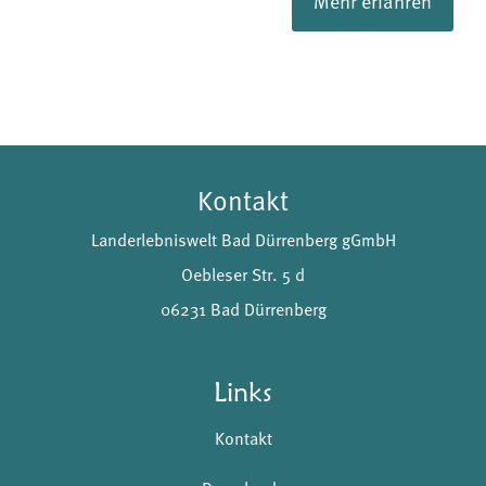
Mehr erfahren
Kontakt
Landerlebniswelt Bad Dürrenberg gGmbH
Oebleser Str. 5 d
06231 Bad Dürrenberg
Links
Kontakt