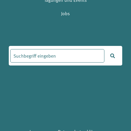
Tagungen und Events
Jobs