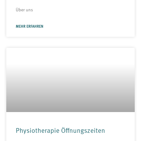
Über uns
MEHR ERFAHREN
Physiotherapie Öffnungszeiten