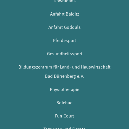
Downloads
Anfahrt Balditz
Anfahrt Goddula
Pferdesport
Gesundheitssport
Bildungszentrum für Land- und Hauswirtschaft
Bad Dürrenberg e.V.
Physiotherapie
Solebad
Fun Court