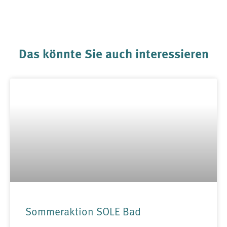
Das könnte Sie auch interessieren
Sommeraktion SOLE Bad